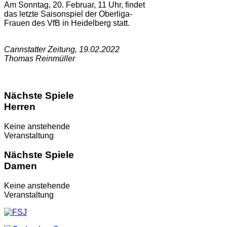
Am Sonntag, 20. Februar, 11 Uhr, findet
das letzte Saisonspiel der Oberliga-
Frauen des VfB in Heidelberg statt.
Cannstatter Zeitung, 19.02.2022
Thomas Reinmüller
Nächste Spiele
Herren
Keine anstehende
Veranstaltung
Nächste Spiele
Damen
Keine anstehende
Veranstaltung