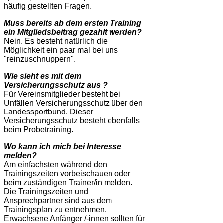
häufig gestellten Fragen.
Muss bereits ab dem ersten Training
ein Mitgliedsbeitrag gezahlt werden?
Nein. Es besteht natürlich die
Möglichkeit ein paar mal bei uns
"reinzuschnuppern".
Wie sieht es mit dem
Versicherungsschutz aus ?
Für Vereinsmitglieder besteht bei
Unfällen Versicherungsschutz über den
Landessportbund. Dieser
Versicherungsschutz besteht ebenfalls
beim Probetraining.
Wo kann ich mich bei Interesse
melden?
Am einfachsten während den
Trainingszeiten vorbeischauen oder
beim zuständigen Trainer/in melden.
Die Trainingszeiten und
Ansprechpartner sind aus dem
Trainingsplan zu entnehmen.
Erwachsene Anfänger /-innen sollten für