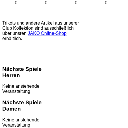
€
€
€
€
Trikots und andere Artikel aus unserer
Club Kollektion sind ausschließlich
über unsren
JAKO Online-Shop
erhältlich.
Nächste Spiele
Herren
Keine anstehende
Veranstaltung
Nächste Spiele
Damen
Keine anstehende
Veranstaltung