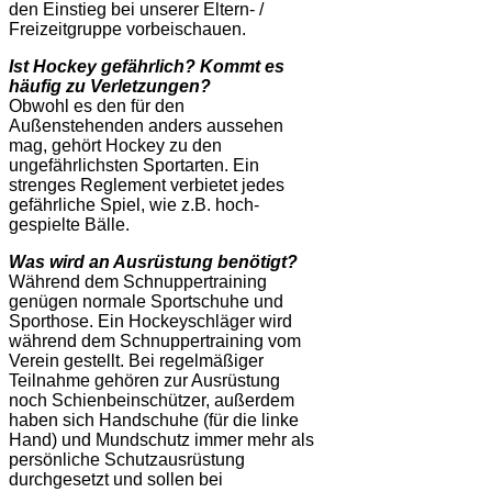
den Einstieg bei unserer Eltern- /
Freizeitgruppe vorbeischauen.
Ist Hockey gefährlich? Kommt es
häufig zu Verletzungen?
Obwohl es den für den
Außenstehenden anders aussehen
mag, gehört Hockey zu den
ungefährlichsten Sportarten. Ein
strenges Reglement verbietet jedes
gefährliche Spiel, wie z.B. hoch-
gespielte Bälle.
Was wird an Ausrüstung benötigt?
Während dem Schnuppertraining
genügen normale Sportschuhe und
Sporthose. Ein Hockeyschläger wird
während dem Schnuppertraining vom
Verein gestellt. Bei regelmäßiger
Teilnahme gehören zur Ausrüstung
noch Schienbeinschützer, außerdem
haben sich Handschuhe (für die linke
Hand) und Mundschutz immer mehr als
persönliche Schutzausrüstung
durchgesetzt und sollen bei