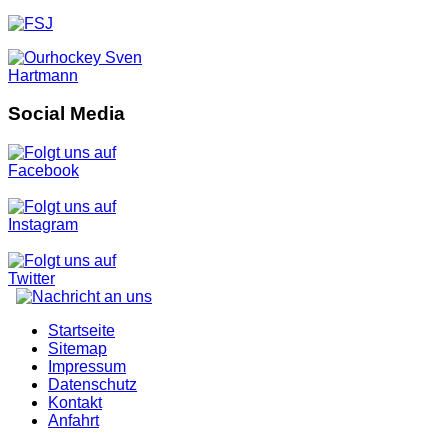
Social Media
Startseite
Sitemap
Impressum
Datenschutz
Kontakt
Anfahrt