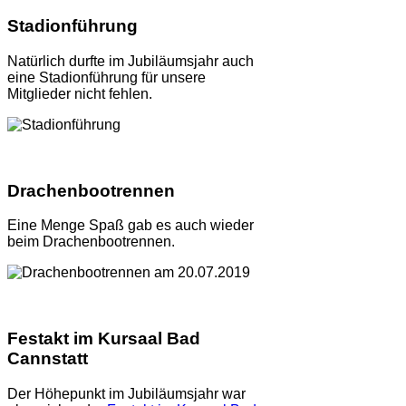
Stadionführung
Natürlich durfte im Jubiläumsjahr auch
eine Stadionführung für unsere
Mitglieder nicht fehlen.
Drachenbootrennen
Eine Menge Spaß gab es auch wieder
beim Drachenbootrennen.
Festakt im Kursaal Bad
Cannstatt
Der Höhepunkt im Jubiläumsjahr war