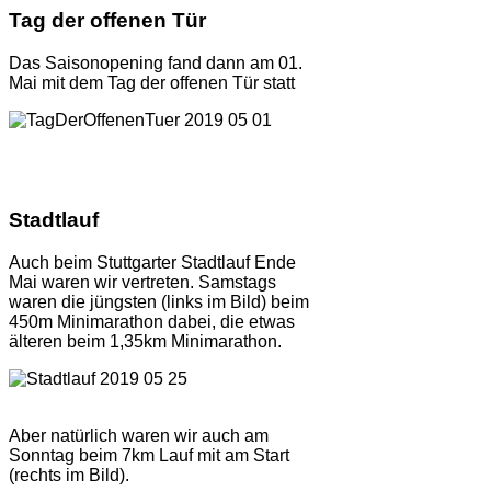
Tag der offenen Tür
Das Saisonopening fand dann am 01.
Mai mit dem Tag der offenen Tür statt
Stadtlauf
Auch beim Stuttgarter Stadtlauf Ende
Mai waren wir vertreten. Samstags
waren die jüngsten (links im Bild) beim
450m Minimarathon dabei, die etwas
älteren beim 1,35km Minimarathon.
Aber natürlich waren wir auch am
Sonntag beim 7km Lauf mit am Start
(rechts im Bild).