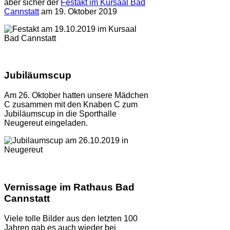
aber sicher der
Festakt im Kursaal Bad
Cannstatt
am 19. Oktober 2019
Jubiläumscup
Am 26. Oktober hatten unsere Mädchen
C zusammen mit den Knaben C zum
Jubiläumscup in die Sporthalle
Neugereut eingeladen.
Vernissage im Rathaus Bad
Cannstatt
Viele tolle Bilder aus den letzten 100
Jahren gab es auch wieder bei