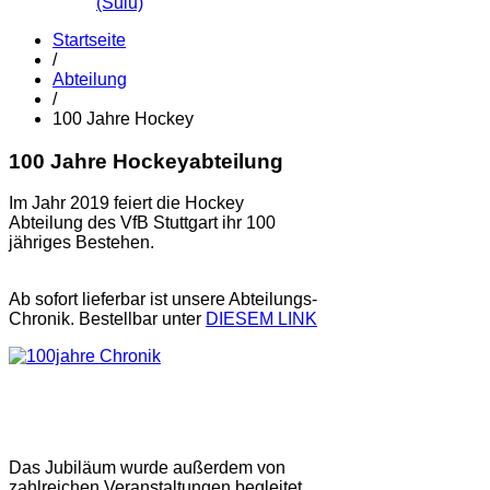
(Sulu)
Startseite
/
Abteilung
/
100 Jahre Hockey
100 Jahre Hockeyabteilung
Im Jahr 2019 feiert die Hockey
Abteilung des VfB Stuttgart ihr 100
jähriges Bestehen.
Ab sofort lieferbar ist unsere Abteilungs-
Chronik. Bestellbar unter
DIESEM LINK
Das Jubiläum wurde außerdem von
zahlreichen Veranstaltungen begleitet,