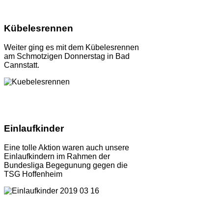
Kübelesrennen
Weiter ging es mit dem Kübelesrennen
am Schmotzigen Donnerstag in Bad
Cannstatt.
Einlaufkinder
Eine tolle Aktion waren auch unsere
Einlaufkindern im Rahmen der
Bundesliga Begegunung gegen die
TSG Hoffenheim