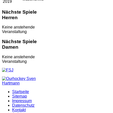
2019
Nächste Spiele
Herren
Keine anstehende
Veranstaltung
Nächste Spiele
Damen
Keine anstehende
Veranstaltung
Startseite
Sitemap
Impressum
Datenschutz
Kontakt