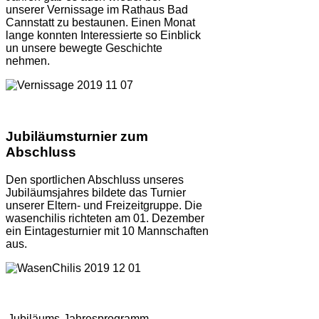
unserer Vernissage im Rathaus Bad
Cannstatt zu bestaunen. Einen Monat
lange konnten Interessierte so Einblick
un unsere bewegte Geschichte
nehmen.
Jubiläumsturnier zum
Abschluss
Den sportlichen Abschluss unseres
Jubiläumsjahres bildete das Turnier
unserer Eltern- und Freizeitgruppe. Die
wasenchilis richteten am 01. Dezember
ein Eintagesturnier mit 10 Mannschaften
aus.
Jubiläums-Jahresprogramm