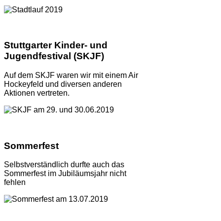
Stuttgarter Kinder- und
Jugendfestival (SKJF)
Auf dem SKJF waren wir mit einem Air
Hockeyfeld und diversen anderen
Aktionen vertreten.
Sommerfest
Selbstverständlich durfte auch das
Sommerfest im Jubiläumsjahr nicht
fehlen