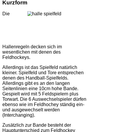
Kurzform
Die
Hallenregeln decken sich im
wesentlichen mit denen des
Feldhockeys.
Allerdings ist das Spielfeld natürlich
kleiner. Spielfeld und Tore entsprechen
denen des Handball-Spielfelds.
Allerdings gibt es an den langen
Seitenlinien eine 10cm hohe Bande.
Gespielt wird mit 5 Feldspielern plus
Torwart. Die 6 Auswechselspieler dürfen
ebenso wie im Feldhochey ständig ein-
und ausgewechselt werden
(Interchanging).
Zusätzlich zur Bande besteht der
Hauptunterschied zum Feldhockey