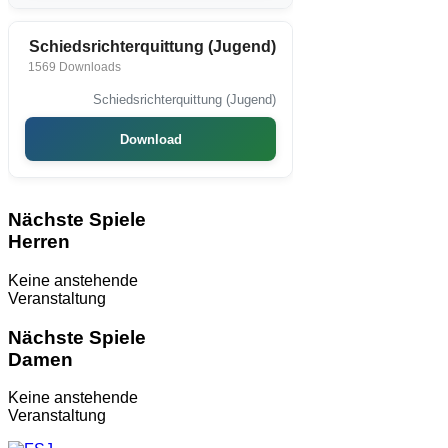
Schiedsrichterquittung (Jugend)
1569 Downloads
Schiedsrichterquittung (Jugend)
Download
Nächste Spiele
Herren
Keine anstehende
Veranstaltung
Nächste Spiele
Damen
Keine anstehende
Veranstaltung