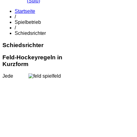
(Sulu)
Startseite
/
Spielbetrieb
/
Schiedsrichter
Schiedsrichter
Feld-Hockeyregeln in
Kurzform
Jede