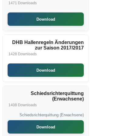
1471 Downloads
Download
DHB Hallenregeln Änderungen
zur Saison 2017/2017
1428 Downloads
Download
Schiedsrichterquittung
(Erwachsene)
1408 Downloads
Schiedsrichterquittung (Erwachsene)
Download