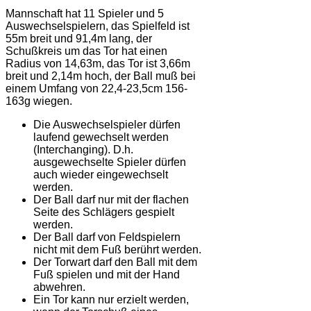
Mannschaft hat 11 Spieler und 5
Auswechselspielern, das Spielfeld ist
55m breit und 91,4m lang, der
Schußkreis um das Tor hat einen
Radius von 14,63m, das Tor ist 3,66m
breit und 2,14m hoch, der Ball muß bei
einem Umfang von 22,4-23,5cm 156-
163g wiegen.
Die Auswechselspieler dürfen
laufend gewechselt werden
(Interchanging). D.h.
ausgewechselte Spieler dürfen
auch wieder eingewechselt
werden.
Der Ball darf nur mit der flachen
Seite des Schlägers gespielt
werden.
Der Ball darf von Feldspielern
nicht mit dem Fuß berührt werden.
Der Torwart darf den Ball mit dem
Fuß spielen und mit der Hand
abwehren.
Ein Tor kann nur erzielt werden,