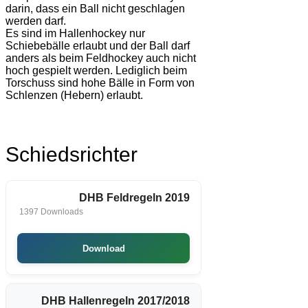
darin, dass ein Ball nicht geschlagen
werden darf.
Es sind im Hallenhockey nur
Schiebebälle erlaubt und der Ball darf
anders als beim Feldhockey auch nicht
hoch gespielt werden. Lediglich beim
Torschuss sind hohe Bälle in Form von
Schlenzen (Hebern) erlaubt.
Schiedsrichter
DHB Feldregeln 2019
1397 Downloads
Download
DHB Hallenregeln 2017/2018