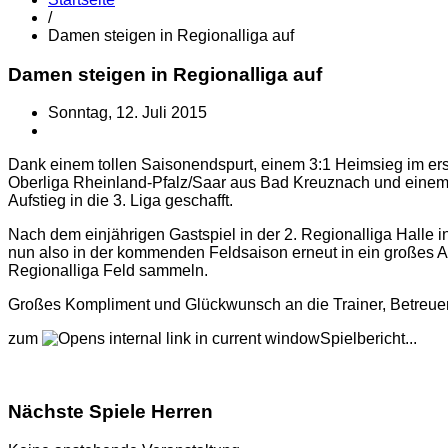
/
Damen steigen in Regionalliga auf
Damen steigen in Regionalliga auf
Sonntag, 12. Juli 2015
Dank einem tollen Saisonendspurt, einem 3:1 Heimsieg im ers
Oberliga Rheinland-Pfalz/Saar aus Bad Kreuznach und eine
Aufstieg in die 3. Liga geschafft.
Nach dem einjährigen Gastspiel in der 2. Regionalliga Halle
nun also in der kommenden Feldsaison erneut in ein großes Ab
Regionalliga Feld sammeln.
Großes Kompliment und Glückwunsch an die Trainer, Betreuer 
zum
Spielbericht...
Nächste Spiele Herren