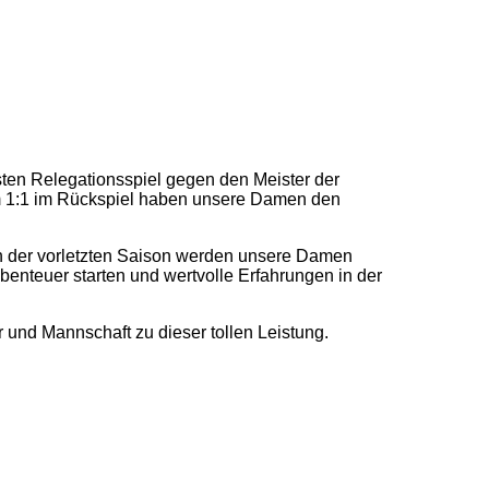
ten Relegationsspiel gegen den Meister der
m 1:1 im Rückspiel haben unsere Damen den
 in der vorletzten Saison werden unsere Damen
enteuer starten und wertvolle Erfahrungen in der
und Mannschaft zu dieser tollen Leistung.