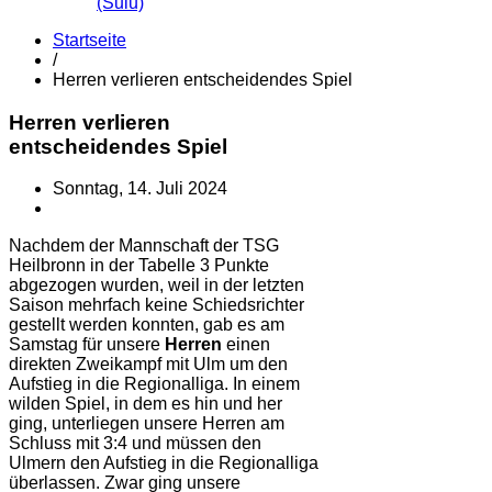
(Sulu)
Startseite
/
Herren verlieren entscheidendes Spiel
Herren verlieren
entscheidendes Spiel
Sonntag, 14. Juli 2024
Nachdem der Mannschaft der TSG
Heilbronn in der Tabelle 3 Punkte
abgezogen wurden, weil in der letzten
Saison mehrfach keine Schiedsrichter
gestellt werden konnten, gab es am
Samstag für unsere
Herren
einen
direkten Zweikampf mit Ulm um den
Aufstieg in die Regionalliga. In einem
wilden Spiel, in dem es hin und her
ging, unterliegen unsere Herren am
Schluss mit 3:4 und müssen den
Ulmern den Aufstieg in die Regionalliga
überlassen. Zwar ging unsere