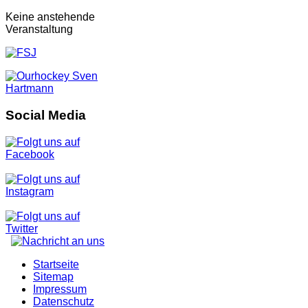
Keine anstehende
Veranstaltung
Social Media
Startseite
Sitemap
Impressum
Datenschutz