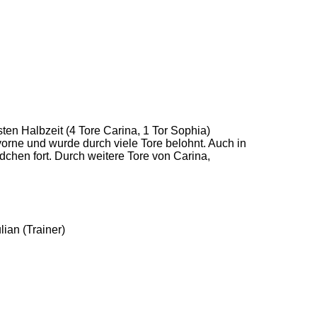
ten Halbzeit (4 Tore Carina, 1 Tor Sophia)
 vorne und wurde durch viele Tore belohnt. Auch in
dchen fort. Durch weitere Tore von Carina,
lian (Trainer)