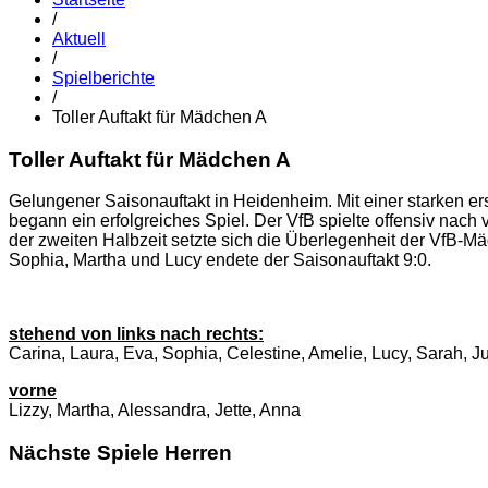
/
Aktuell
/
Spielberichte
/
Toller Auftakt für Mädchen A
Toller Auftakt für Mädchen A
Gelungener Saisonauftakt in Heidenheim. Mit einer starken ers
begann ein erfolgreiches Spiel. Der VfB spielte offensiv nach
der zweiten Halbzeit setzte sich die Überlegenheit der VfB-Mä
Sophia, Martha und Lucy endete der Saisonauftakt 9:0.
stehend von links nach rechts:
Carina, Laura, Eva, Sophia, Celestine, Amelie, Lucy, Sarah, Ju
vorne
Lizzy, Martha, Alessandra, Jette, Anna
Nächste Spiele Herren