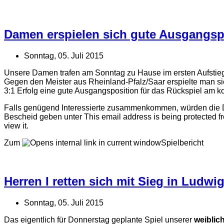
Damen erspielen sich gute Ausgangsp
Sonntag, 05. Juli 2015
Unsere Damen trafen am Sonntag zu Hause im ersten Aufstieg
Gegen den Meister aus Rheinland-Pfalz/Saar erspielte man si
3:1 Erfolg eine gute Ausgangsposition für das Rückspiel am
Falls genügend Interessierte zusammenkommen, würden die Da
Bescheid geben unter
This email address is being protected 
view it.
Zum
Spielbericht
Herren I retten sich mit Sieg in Ludwi
Sonntag, 05. Juli 2015
Das eigentlich für Donnerstag geplante Spiel unserer
weiblic