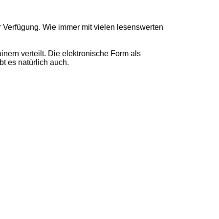
r Verfügung. Wie immer mit vielen lesenswerten
nern verteilt. Die elektronische Form als
 es natürlich auch.