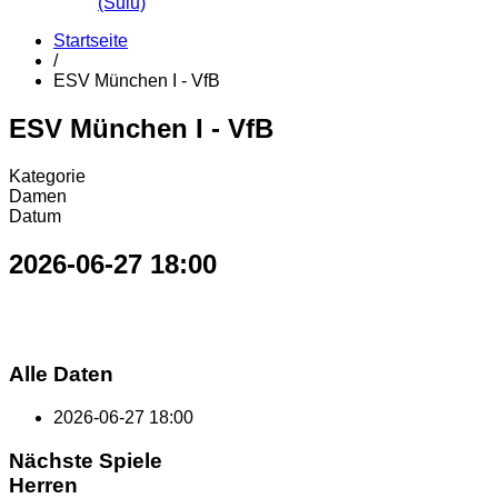
(Sulu)
Startseite
/
ESV München I - VfB
ESV München I - VfB
Kategorie
Damen
Datum
2026-06-27
18:00
Alle Daten
2026-06-27
18:00
Nächste Spiele
Herren