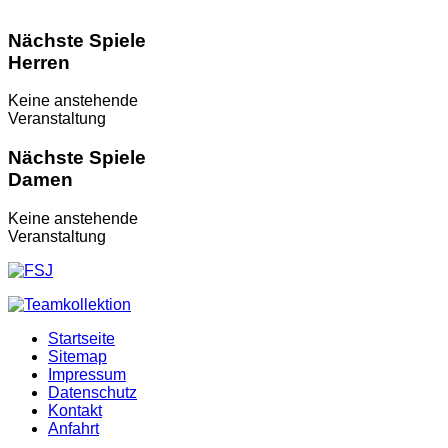
Nächste Spiele
Herren
Keine anstehende
Veranstaltung
Nächste Spiele
Damen
Keine anstehende
Veranstaltung
Startseite
Sitemap
Impressum
Datenschutz
Kontakt
Anfahrt