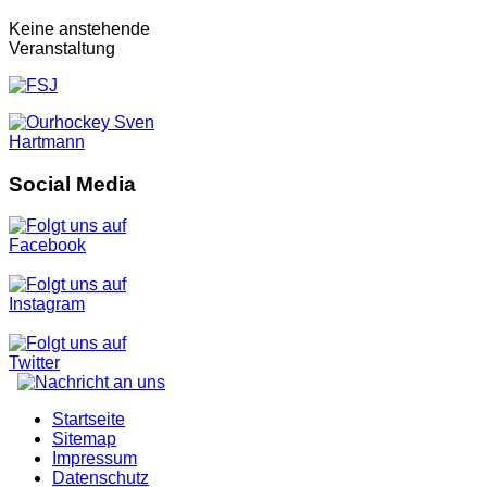
Keine anstehende
Veranstaltung
Social Media
Startseite
Sitemap
Impressum
Datenschutz