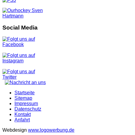
Social Media
Startseite
Sitemap
Impressum
Datenschutz
Kontakt
Anfahrt
Webdesign
www.logowerbung.de