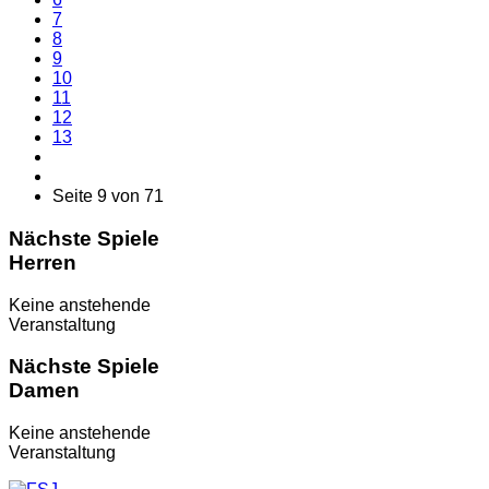
7
8
9
10
11
12
13
Seite 9 von 71
Nächste Spiele
Herren
Keine anstehende
Veranstaltung
Nächste Spiele
Damen
Keine anstehende
Veranstaltung