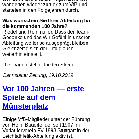
wanderten wieder zurück zum VfB und
starteten in den Folgejahren durch.
Was wünschen Sie Ihrer Abteilung für
die kommenden 100 Jahre?
Riedel und Reinmüller:
Dass der Team-
Gedanke und das Wir-Gefühl in unserer
Abteilung weiter so ausgeprägt bleiben.
Gleichzeitig sich der Erfolg auch
weiterhin einstellt.
Die Fragen stellte Torsten Streib.
Cannstatter Zeitung, 19.10.2019
Vor 100 Jahren — erste
Spiele auf dem
Münsterplatz
Einige VfB-Mitglieder unter der Führung
von Heini Bäuerle, der seit 1907 im
Vorläuferverein FV 1893 Stuttgart in der
Leichtathletik-Abteilung aktiv ist,